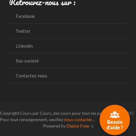
Retrouvez-nous sur :
Facebook
Twitter
Linkedin
Sos-societé
Contactez-nous
Copyright Cours par Cours, des cours pour tous les parcours ! © 2023 |
Pour tout renseignement, veuillez
nous contacter
...
Besoin
Powered by
Digital Fixer
:)
d'aide ?