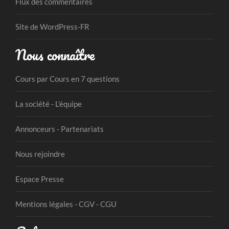
Flux des commentaires
Site de WordPress-FR
Nous connaître
Cours par Cours en 7 questions
La société - L'équipe
Annonceurs - Partenariats
Nous rejoindre
Espace Presse
Mentions légales - CGV - CGU