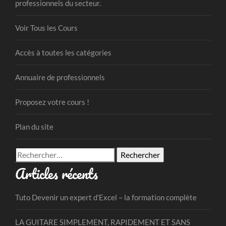
professionnels du secteur.
Voir Tous les Cours
Accès à toutes les catégories
Annuaire de professionnels
Proposez votre cours !
Plan du site
Rechercher :
Articles récents
Tuto Devenir un expert d’Excel – la formation complète
LA GUITARE SIMPLEMENT, RAPIDEMENT ET SANS