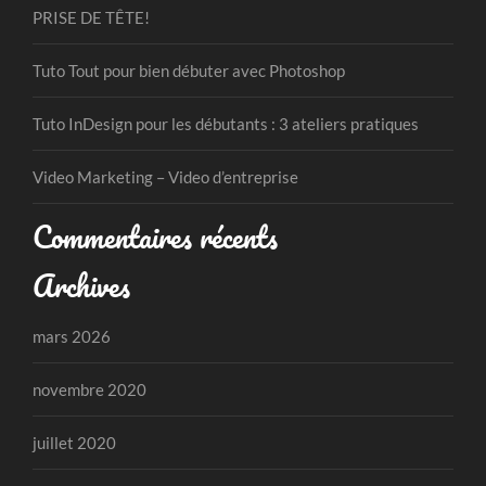
PRISE DE TÊTE!
Tuto Tout pour bien débuter avec Photoshop
Tuto InDesign pour les débutants : 3 ateliers pratiques
Video Marketing – Video d’entreprise
Commentaires récents
Archives
mars 2026
novembre 2020
juillet 2020