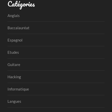
Catégories
Anglais
Baccalauréat
Espagnol
Etudes
Guitare
Hacking
Informatique
Langues