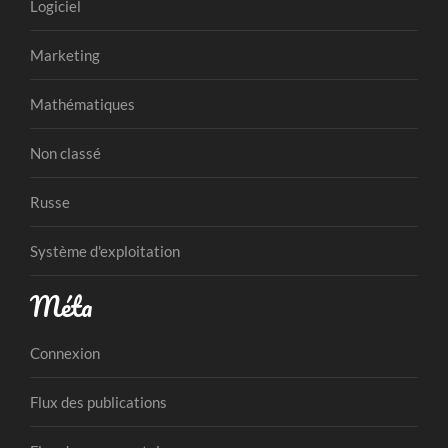
Logiciel
Marketing
Mathématiques
Non classé
Russe
Système d'exploitation
Méta
Connexion
Flux des publications