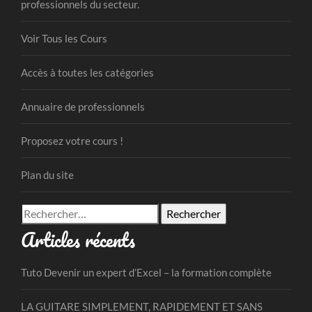
professionnels du secteur.
Voir Tous les Cours
Accès à toutes les catégories
Annuaire de professionnels
Proposez votre cours !
Plan du site
Rechercher :
Articles récents
Tuto Devenir un expert d’Excel – la formation complète
LA GUITARE SIMPLEMENT, RAPIDEMENT ET SANS