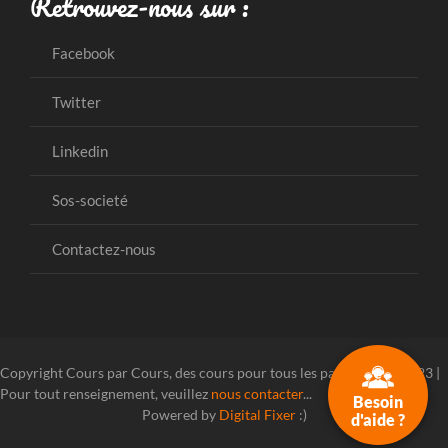
Retrouvez-nous sur :
Facebook
Twitter
Linkedin
Sos-societé
Contactez-nous
Copyright Cours par Cours, des cours pour tous les parcours ! © 2023 |
Pour tout renseignement, veuillez
nous contacter
...
Besoin
Powered by
Digital Fixer
:)
d'aide ?