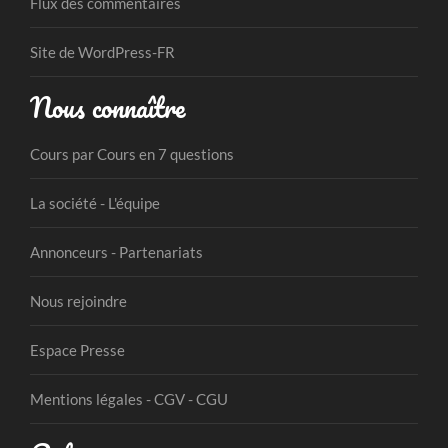
Flux des commentaires
Site de WordPress-FR
Nous connaître
Cours par Cours en 7 questions
La société - L'équipe
Annonceurs - Partenariats
Nous rejoindre
Espace Presse
Mentions légales - CGV - CGU