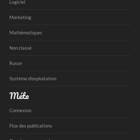
Logiciel
Marketing
Mathématiques
Non classé
Russe
Système d'exploitation
Méta
Connexion
Flux des publications