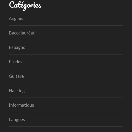
Catégories
Anglais
Baccalauréat
Espagnol
Etudes
Guitare
Hacking
Informatique
Langues