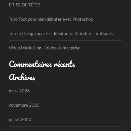
PRISE DE TÊTE!
Tuto Tout pour bien débuter avec Photoshop
Tuto InDesign pour les débutants : 3 ateliers pratiques
Video Marketing – Video d’entreprise
Commentaires récents
Archives
mars 2026
novembre 2020
juillet 2020