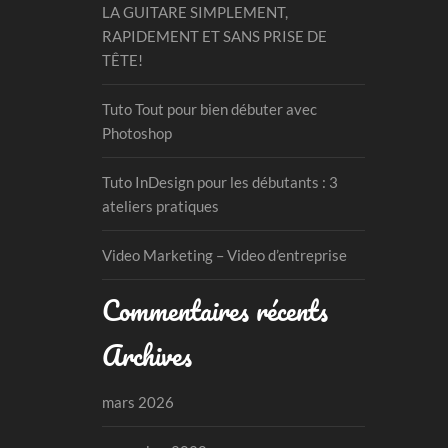
LA GUITARE SIMPLEMENT,
RAPIDEMENT ET SANS PRISE DE
TÊTE!
Tuto Tout pour bien débuter avec
Photoshop
Tuto InDesign pour les débutants : 3
ateliers pratiques
Video Marketing – Video d’entreprise
Commentaires récents
Archives
mars 2026