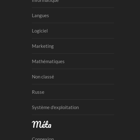
Langues
Logiciel
Marketing
Mathématiques
Non classé
Russe
Système d'exploitation
Méta
Connexion