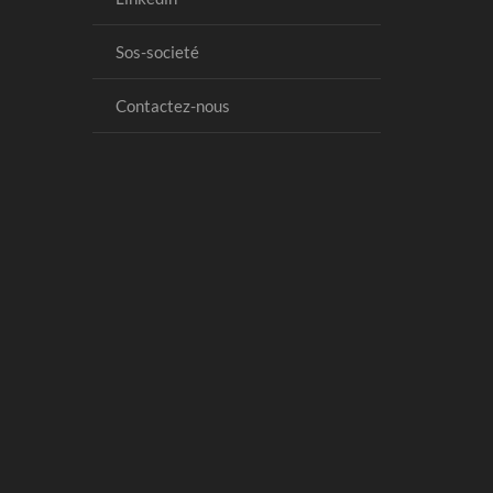
Sos-societé
Contactez-nous