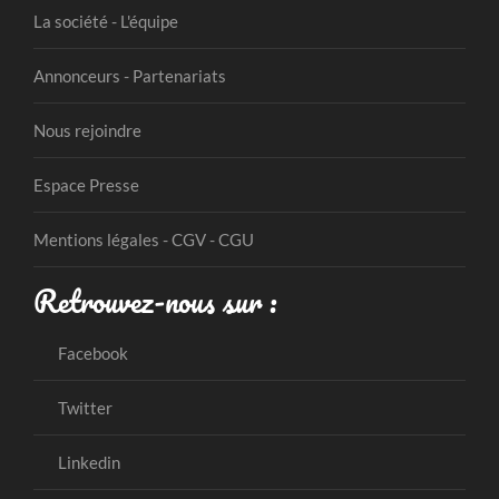
La société - L'équipe
Annonceurs - Partenariats
Nous rejoindre
Espace Presse
Mentions légales - CGV - CGU
Retrouvez-nous sur :
Facebook
Twitter
Linkedin