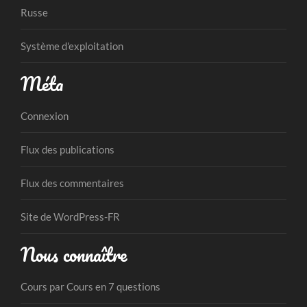
Russe
Système d'exploitation
Méta
Connexion
Flux des publications
Flux des commentaires
Site de WordPress-FR
Nous connaître
Cours par Cours en 7 questions