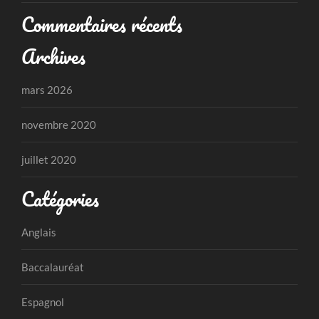
Commentaires récents
Archives
mars 2026
novembre 2020
juillet 2020
Catégories
Anglais
Baccalauréat
Espagnol