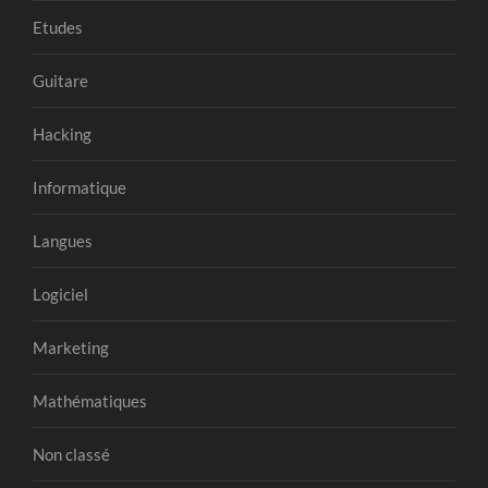
Etudes
Guitare
Hacking
Informatique
Langues
Logiciel
Marketing
Mathématiques
Non classé