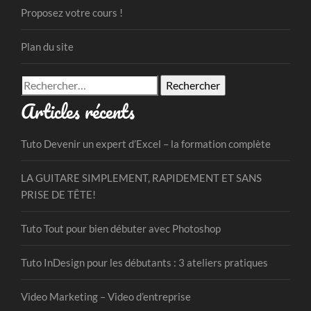
Proposez votre cours !
Plan du site
Rechercher :
Articles récents
Tuto Devenir un expert d’Excel – la formation complète
LA GUITARE SIMPLEMENT, RAPIDEMENT ET SANS
PRISE DE TÊTE!
Tuto Tout pour bien débuter avec Photoshop
Tuto InDesign pour les débutants : 3 ateliers pratiques
Video Marketing – Video d’entreprise